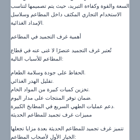
السعة والقوة وكفاءة التبريد، حيث يتم تصميمها لتناسب
الاستخدام التجاري المكثف داخل المطاعم وسلاسل
الإمداد الغذائية.
أهمية غرف التجميد في المطاعم
تُعتبر غرف التجميد عنصرًا لا غنى عنه في قطاع
المطاعم للأسباب التالية:
الحفاظ على جودة وسلامة الطعام.
تقليل الهدر الغذائي.
تخزين كميات كبيرة من المواد الخام.
ضمان توفر المنتجات على مدار اليوم.
دعم عمليات الطهي السريع في المطابخ الكبيرة.
مميزات غرف تجميد للمطاعم الحديثة
تتميز غرف تجميد للمطاعم الحديثة بعدة مزايا تجعلها
الخيار الأول لأصحاب المطاعم: