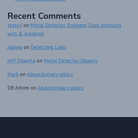
Recent Comments
testy1
on
Metal Detector Engineer Dave Johnson’s
wits & wisdoms
Joanna
on
Detecting Links
Jeff Filaseta
on
Metal Detector Dealers
Mark
on
About/privacy policy
DB Atkins
on
About/privacy policy