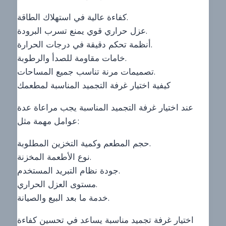
كفاءة عالية في استهلاك الطاقة.
عزل حراري قوي يمنع تسرب البرودة.
أنظمة تحكم دقيقة في درجات الحرارة.
خامات مقاومة للصدأ والرطوبة.
تصميمات مرنة تناسب جميع المساحات.
كيفية اختيار غرفة التجميد المناسبة لمطعمك
عند اختيار غرفة التجميد المناسبة يجب مراعاة عدة
عوامل مهمة مثل:
حجم المطعم وكمية التخزين المطلوبة.
نوع الأطعمة المخزنة.
جودة نظام التبريد المستخدم.
مستوى العزل الحراري.
خدمة ما بعد البيع والصيانة.
اختيار غرفة تجميد مناسبة يساعد في تحسين كفاءة