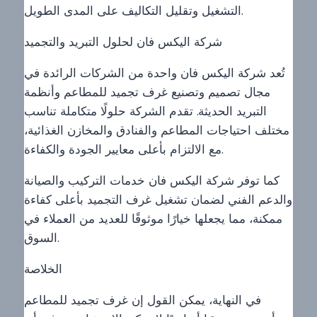
التشغيل وتقليل التكاليف على المدى الطويل.
شركة اليكس فان لحلول التبريد والتجميد
تُعد شركة اليكس فان واحدة من الشركات الرائدة في
مجال تصميم وتصنيع غرف تجميد للمطاعم وأنظمة
التبريد الحديثة. تقدم الشركة حلولًا متكاملة تناسب
مختلف احتياجات المطاعم والفنادق والمخازن الغذائية،
مع الالتزام بأعلى معايير الجودة والكفاءة.
كما توفر شركة اليكس فان خدمات التركيب والصيانة
والدعم الفني لضمان تشغيل غرف التجميد بأعلى كفاءة
ممكنة، مما يجعلها خيارًا موثوقًا للعديد من العملاء في
السوق.
الخلاصة
في النهاية، يمكن القول إن غرف تجميد للمطاعم