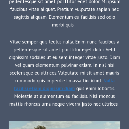
pellentesque sit amet porttitor eget dolor. Mi ipsum
faucibus vitae aliquet. Pretium vulputate sapien nec
sagittis aliquam. Elementum eu facilisis sed odio
morbi quis.
Vitae semper quis lectus nulla. Enim nunc faucibus a
pellentesque sit amet porttitor eget dolor. Velit
dignissim sodales ut eu sem integer vitae justo. Diam
vel quam elementum pulvinar etiam. In nisl nisi
scelerisque eu ultrices. Vulputate mi sit amet mauris
commodo quis imperdiet massa tincidunt.
Nulla
facilisi etiam dignissim diam
quis enim lobortis.
Molestie at elementum eu facilisis. Nisl rhoncus
mattis rhoncus urna neque viverra justo nec ultrices.