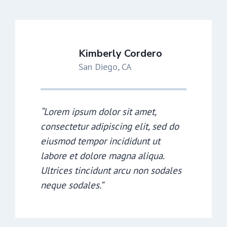
Kimberly Cordero
San Diego, CA
“Lorem ipsum dolor sit amet,
consectetur adipiscing elit, sed do
eiusmod tempor incididunt ut
labore et dolore magna aliqua.
Ultrices tincidunt arcu non sodales
neque sodales.”