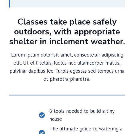
Classes take place safely
outdoors, with appropriate
shelter in inclement weather.
Lorem ipsum dolor sit amet, consectetur adipiscing
elit. Ut elit tellus, luctus nec ullamcorper mattis,
pulvinar dapibus leo. Turpis egestas sed tempus urna
et pharetra pharetra.
8 tools needed to build a tiny
house
The ultimate guide to watering a