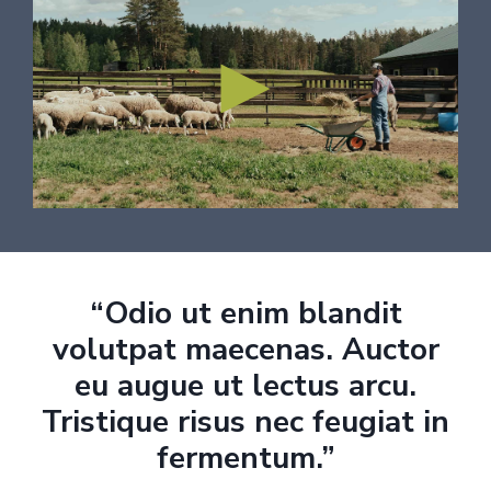
“Odio ut enim blandit
volutpat maecenas. Auctor
eu augue ut lectus arcu.
Tristique risus nec feugiat in
fermentum.”