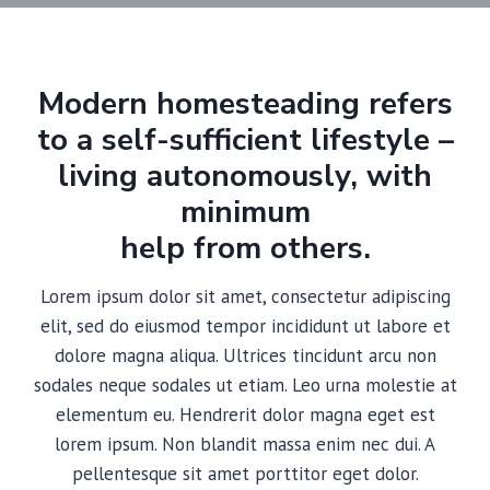
Modern homesteading refers
to a self-sufficient lifestyle –
living autonomously, with
minimum
help from others.
Lorem ipsum dolor sit amet, consectetur adipiscing
elit, sed do eiusmod tempor incididunt ut labore et
dolore magna aliqua. Ultrices tincidunt arcu non
sodales neque sodales ut etiam. Leo urna molestie at
elementum eu. Hendrerit dolor magna eget est
lorem ipsum. Non blandit massa enim nec dui. A
pellentesque sit amet porttitor eget dolor.