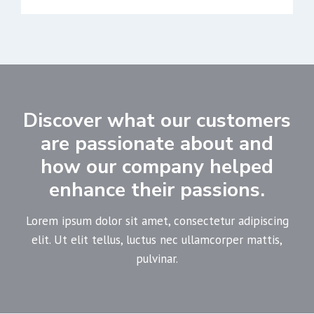
Discover what our customers
are passionate about and
how our company helped
enhance their passions.
Lorem ipsum dolor sit amet, consectetur adipiscing
elit. Ut elit tellus, luctus nec ullamcorper mattis,
pulvinar.