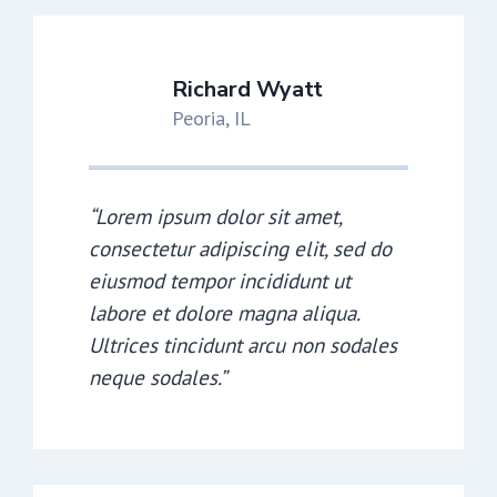
Richard Wyatt
Peoria, IL
“Lorem ipsum dolor sit amet,
consectetur adipiscing elit, sed do
eiusmod tempor incididunt ut
labore et dolore magna aliqua.
Ultrices tincidunt arcu non sodales
neque sodales.”