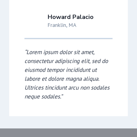
Howard Palacio
Franklin, MA
“Lorem ipsum dolor sit amet,
consectetur adipiscing elit, sed do
eiusmod tempor incididunt ut
labore et dolore magna aliqua.
Ultrices tincidunt arcu non sodales
neque sodales.”