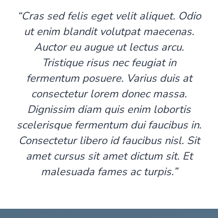
“Cras sed felis eget velit aliquet. Odio
ut enim blandit volutpat maecenas.
Auctor eu augue ut lectus arcu.
Tristique risus nec feugiat in
fermentum posuere. Varius duis at
consectetur lorem donec massa.
Dignissim diam quis enim lobortis
scelerisque fermentum dui faucibus in.
Consectetur libero id faucibus nisl. Sit
amet cursus sit amet dictum sit. Et
malesuada fames ac turpis.”