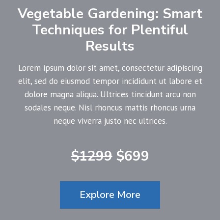
Vegetable Gardening: Smart
Techniques for Plentiful
Results
Lorem ipsum dolor sit amet, consectetur adipiscing
elit, sed do eiusmod tempor incididunt ut labore et
dolore magna aliqua. Ultrices tincidunt arcu non
sodales neque. Nisl rhoncus mattis rhoncus urna
neque viverra justo nec ultrices.
$1299
$699
Explore More