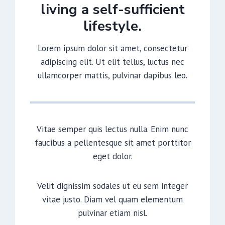
living a self-sufficient
lifestyle.
Lorem ipsum dolor sit amet, consectetur
adipiscing elit. Ut elit tellus, luctus nec
ullamcorper mattis, pulvinar dapibus leo.
Vitae semper quis lectus nulla. Enim nunc
faucibus a pellentesque sit amet porttitor
eget dolor.
Velit dignissim sodales ut eu sem integer
vitae justo. Diam vel quam elementum
pulvinar etiam nisl.