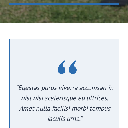
“
“Egestas purus viverra accumsan in
nisl nisi scelerisque eu ultrices.
Amet nulla facilisi morbi tempus
iaculis urna.”