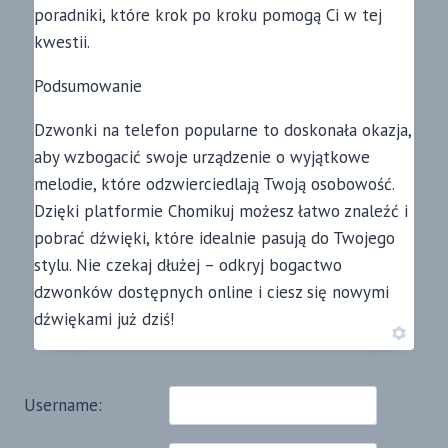
poradniki, które krok po kroku pomogą Ci w tej
kwestii.
Podsumowanie
Dzwonki na telefon popularne to doskonała okazja,
aby wzbogacić swoje urządzenie o wyjątkowe
melodie, które odzwierciedlają Twoją osobowość.
Dzięki platformie Chomikuj możesz łatwo znaleźć i
pobrać dźwięki, które idealnie pasują do Twojego
stylu. Nie czekaj dłużej – odkryj bogactwo
dzwonków dostępnych online i ciesz się nowymi
dźwiękami już dziś!
Username: