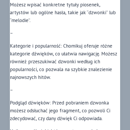
Możesz wpisać konkretne tytuły piosenek,
artystów lub ogólne hasła, takie jak “dzwonki” lub
“melodie”.
–
Kategorie i popularność: Chomikuj oferuje różne
kategorie dźwięków, co ułatwia nawigację. Możesz
również przeszukiwać dzwonki według ich
popularności, co pozwala na szybkie znalezienie
najnowszych hitów.
–
Podgląd dźwięków: Przed pobraniem dzwonka
możesz odsłuchać jego fragment, co pozwoli Ci
zdecydować, czy dany dźwięk Ci odpowiada.