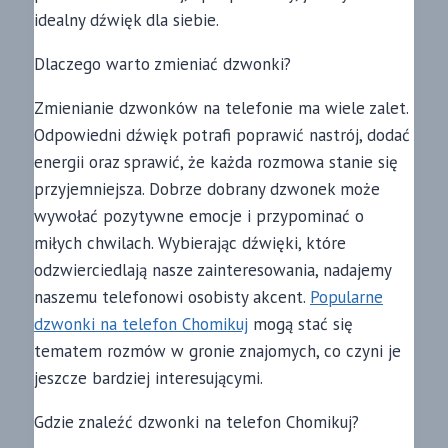
idealny dźwięk dla siebie.
Dlaczego warto zmieniać dzwonki?
Zmienianie dzwonków na telefonie ma wiele zalet.
Odpowiedni dźwięk potrafi poprawić nastrój, dodać
energii oraz sprawić, że każda rozmowa stanie się
przyjemniejsza. Dobrze dobrany dzwonek może
wywołać pozytywne emocje i przypominać o
miłych chwilach. Wybierając dźwięki, które
odzwierciedlają nasze zainteresowania, nadajemy
naszemu telefonowi osobisty akcent.
Popularne
dzwonki na telefon Chomikuj
mogą stać się
tematem rozmów w gronie znajomych, co czyni je
jeszcze bardziej interesującymi.
Gdzie znaleźć dzwonki na telefon Chomikuj?