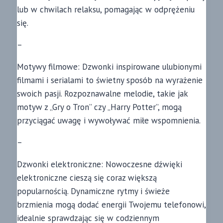
lub w chwilach relaksu, pomagając w odprężeniu
się.
–
Motywy filmowe: Dzwonki inspirowane ulubionymi
filmami i serialami to świetny sposób na wyrażenie
swoich pasji. Rozpoznawalne melodie, takie jak
motyw z „Gry o Tron” czy „Harry Potter”, mogą
przyciągać uwagę i wywoływać miłe wspomnienia.
–
Dzwonki elektroniczne: Nowoczesne dźwięki
elektroniczne cieszą się coraz większą
popularnością. Dynamiczne rytmy i świeże
brzmienia mogą dodać energii Twojemu telefonowi,
idealnie sprawdzając się w codziennym