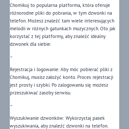
Chomikuj to popularna platforma, która oferuje
różnorodne pliki do pobrania, w tym dzwonki na
telefon. Możesz znaleźć tam wiele interesujących
melodii w różnych gatunkach muzycznych. Oto jak
korzystać z tej platformy, aby znaleźć idealny
dzwonek dla siebie:
–
Rejestracja i logowanie: Aby móc pobierać pliki z
Chomikuj, musisz założyć konto. Proces rejestracji
jest prosty i szybki. Po zalogowaniu się możesz
przeszukiwać zasoby serwisu.
–
Wyszukiwanie dzwonków: Wykorzystaj pasek
wyszukiwania, aby znaleźć dzwonki na telefon.