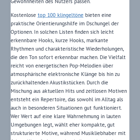
Gewohnheiten des Nutzers passen.
Kostenlose
top 100 klingeltöne
bieten eine
praktische Orientierungshilfe im Dschungel der
Optionen. In solchen Listen finden sich leicht
erkennbare Hooks, kurze Hooks, markante
Rhythmen und charakteristische Wiederholungen,
die den Ton sofort erkennbar machen. Die Vielfalt
reicht von energetischen Pop-Melodien über
atmosphärische elektronische Klänge bis hin zu
zurückhaltenden Akustikstücken. Durch die
Mischung aus aktuellen Hits und zeitlosen Motiven
entsteht ein Repertoire, das sowohl im Alltag als
auch in besonderen Situationen gut funktioniert.
Wer Wert auf eine klare Wahrnehmung in lauten
Umgebungen legt, wählt eher kompakte, gut
strukturierte Motive, während Musikliebhaber mit