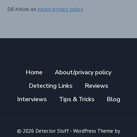
DB Atkins
on
About/privacy policy
Home
About/privacy policy
Detecting Links
Reviews
Interviews
Tips & Tricks
Blog
© 2026 Detector Stuff - WordPress Theme by