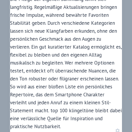
langfristig. Regelmäßige Aktualisierungen bringen
frische Impulse, während bewährte Favoriten
Stabilität geben. Durch verschiedene Kategorien
lassen sich neue Klangfarben erkunden, ohne den
persönlichen Geschmack aus den Augen zu
verlieren. Ein gut kuratierter Katalog ermöglicht es,
flexibel zu bleiben und den eigenen Alltag
musikalisch zu begleiten. Wer mehrere Optionen
testet, entdeckt oft überraschende Nuancen, die
den Ton robuster oder filigraner erscheinen lassen.
So wird aus einer bloßen Liste ein persönliches
Repertoire, das dem Smartphone Charakter
verleiht und jeden Anruf zu einem kleinen Stil-
Statement macht. top 100 klingeltöne bleibt dabei
eine verlässliche Quelle für Inspiration und
praktische Nutzbarkeit.