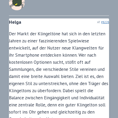
Helga
AT
#8228
Der Markt der Klingeltöne hat sich in den letzten
Jahren zu einer faszinierenden Spielwiese
entwickelt, auf der Nutzer neue Klangwelten für
ihr Smartphone entdecken können. Wer nach
kostenlosen Optionen sucht, stößt oft auf
Sammlungen, die verschiedene Stile vereinen und
damit eine breite Auswahl bieten. Ziel ist es, den
eigenen Stil zu unterstreichen, ohne den Träger des
Klingeltons zu überfordern. Dabei spielt die
Balance zwischen Eingängigkeit und Individualität
eine zentrale Rolle, denn ein guter Klingelton soll
sofort ins Ohr gehen und gleichzeitig zu den