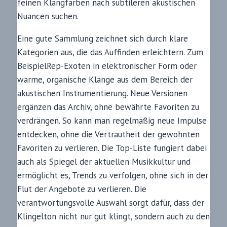
feinen Klangfarben nach subtileren akustischen
Nuancen suchen.
Eine gute Sammlung zeichnet sich durch klare
Kategorien aus, die das Auffinden erleichtern. Zum
BeispielRep-Exoten in elektronischer Form oder
warme, organische Klänge aus dem Bereich der
akustischen Instrumentierung. Neue Versionen
ergänzen das Archiv, ohne bewährte Favoriten zu
verdrängen. So kann man regelmäßig neue Impulse
entdecken, ohne die Vertrautheit der gewohnten
Favoriten zu verlieren. Die Top-Liste fungiert dabei
auch als Spiegel der aktuellen Musikkultur und
ermöglicht es, Trends zu verfolgen, ohne sich in der
Flut der Angebote zu verlieren. Die
verantwortungsvolle Auswahl sorgt dafür, dass der
Klingelton nicht nur gut klingt, sondern auch zu den