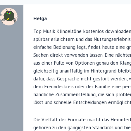
Helga
Top Musik Klingeltöne kostenlos downloaden
spürbar erleichtern und das Nutzungserlebnis
einfache Bedienung legt, findet heute eine g
Suchen direkt verwenden lassen. Eine nüchte
aus einer Fülle von Optionen genau den Klang
gleichzeitig unauffällig im Hintergrund bleibt
dafür, dass Gespräche nicht gestört werden,
dem Freundeskreis oder der Familie eine persö
handliche Zusammenstellung, die sich problem
lässt und schnelle Entscheidungen ermöglicht
Die Vielfalt der Formate macht das Herunte
gehören zu den gängigsten Standards und bie